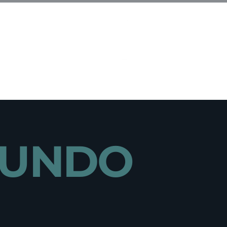
MUNDO