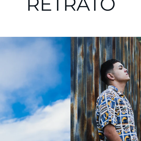
RETRATO