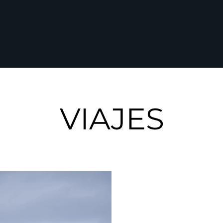
VIAJES