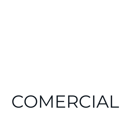
COMERCIAL